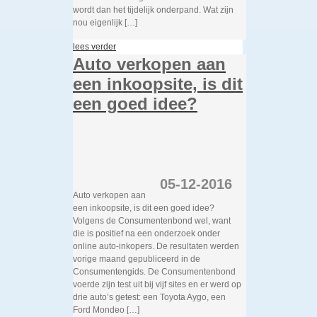
wordt dan het tijdelijk onderpand. Wat zijn
nou eigenlijk […]
lees verder
Auto verkopen aan
een inkoopsite, is dit
een goed idee?
05-12-2016
Auto verkopen aan
een inkoopsite, is dit een goed idee?
Volgens de Consumentenbond wel, want
die is positief na een onderzoek onder
online auto-inkopers. De resultaten werden
vorige maand gepubliceerd in de
Consumentengids. De Consumentenbond
voerde zijn test uit bij vijf sites en er werd op
drie auto’s getest: een Toyota Aygo, een
Ford Mondeo […]