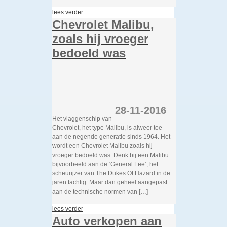
lees verder
Chevrolet Malibu,
zoals hij vroeger
bedoeld was
28-11-2016
Het vlaggenschip van
Chevrolet, het type Malibu, is alweer toe
aan de negende generatie sinds 1964. Het
wordt een Chevrolet Malibu zoals hij
vroeger bedoeld was. Denk bij een Malibu
bijvoorbeeld aan de ‘General Lee’, het
scheurijzer van The Dukes Of Hazard in de
jaren tachtig. Maar dan geheel aangepast
aan de technische normen van […]
lees verder
Auto verkopen aan