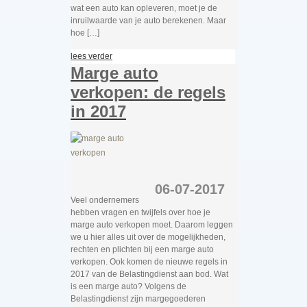
wat een auto kan opleveren, moet je de
inruilwaarde van je auto berekenen. Maar
hoe […]
lees verder
Marge auto
verkopen: de regels
in 2017
06-07-2017
Veel ondernemers
hebben vragen en twijfels over hoe je
marge auto verkopen moet. Daarom leggen
we u hier alles uit over de mogelijkheden,
rechten en plichten bij een marge auto
verkopen. Ook komen de nieuwe regels in
2017 van de Belastingdienst aan bod. Wat
is een marge auto? Volgens de
Belastingdienst zijn margegoederen