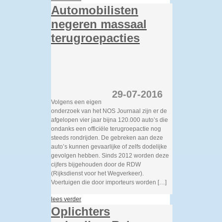
Automobilisten
negeren massaal
terugroepacties
29-07-2016
Volgens een eigen
onderzoek van het NOS Journaal zijn er de
afgelopen vier jaar bijna 120.000 auto’s die
ondanks een officiële terugroepactie nog
steeds rondrijden. De gebreken aan deze
auto’s kunnen gevaarlijke of zelfs dodelijke
gevolgen hebben. Sinds 2012 worden deze
cijfers bijgehouden door de RDW
(Rijksdienst voor het Wegverkeer).
Voertuigen die door importeurs worden […]
lees verder
Oplichters